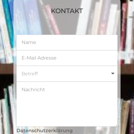
KONTAKT
Datenschutzerklärung