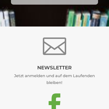

NEWSLETTER
Jetzt anmelden und auf dem Laufenden
bleiben!
