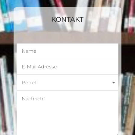
KONTAKT