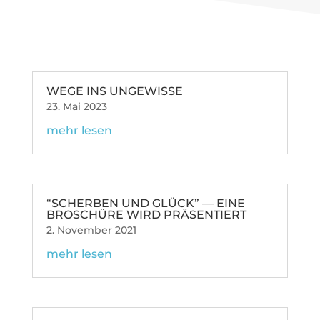
WEGE INS UNGEWISSE
23. Mai 2023
mehr lesen
“SCHERBEN UND GLÜCK” — EINE
BRO­SCHÜRE WIRD PRÄSENTIERT
2. November 2021
mehr lesen