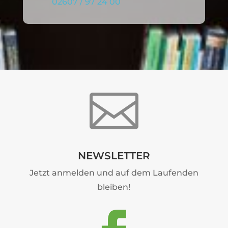
02607 / 97 24 00

NEWSLETTER
Jetzt anmelden und auf dem Laufenden
bleiben!