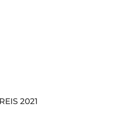
REIS 2021