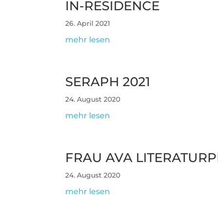
IN-RESIDENCE
26. April 2021
mehr lesen
SERAPH 2021
24. August 2020
mehr lesen
FRAU AVA LITE­RA­TUR­P
24. August 2020
mehr lesen