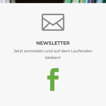

NEWSLETTER
Jetzt anmelden und auf dem Laufenden
bleiben!
