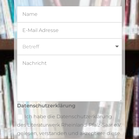
Datenschutzerklärung
Ich habe die Datenschutzerklärung
des Literaturwerk Rheinland-Pfalz-Saar e.V.
gelesen, verstanden und akzeptiere diese.