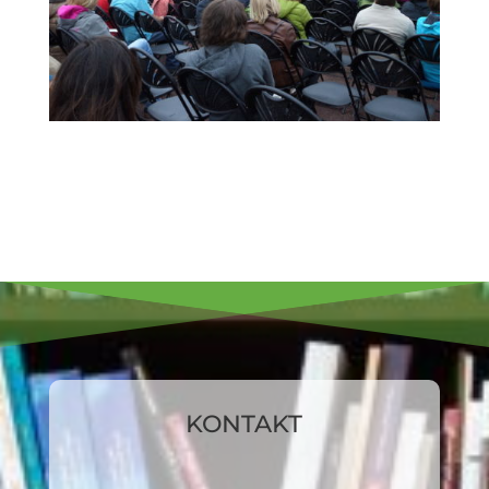
KONTAKT