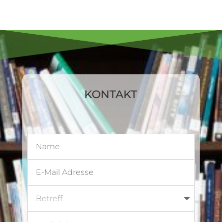
KONTAKT