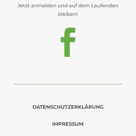
Jetzt anmelden und auf dem Laufenden
bleiben!

DATENSCHUTZERKLÄRUNG
IMPRESSUM