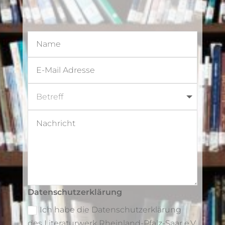
Datenschutzerklärung
Ich habe die Datenschutzerklärung
des Literaturwerk Rheinland-Pfalz-Saar e.V.