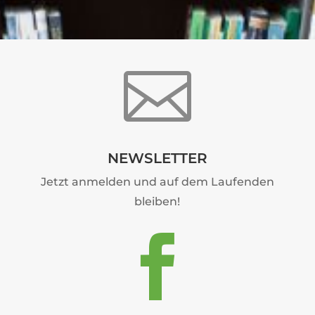

NEWSLETTER
Jetzt anmelden und auf dem Laufenden
bleiben!
