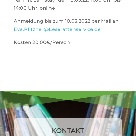
14:00 Uhr, online
Anmel­dung bis zum 10.03.2022 per Mail an
Eva.Pfitzner@Leserattenservice.de
Kosten 20,00€/Person
KONTAKT