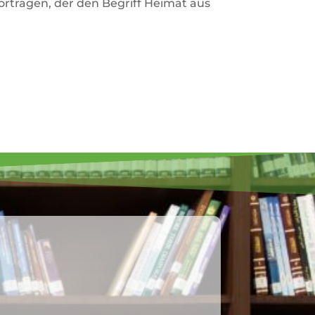
or­tragen, der den Begriff Heimat aus