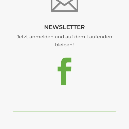

NEWSLETTER
Jetzt anmelden und auf dem Laufenden
bleiben!
