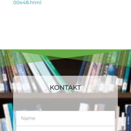
00e48.html
KONTAKT