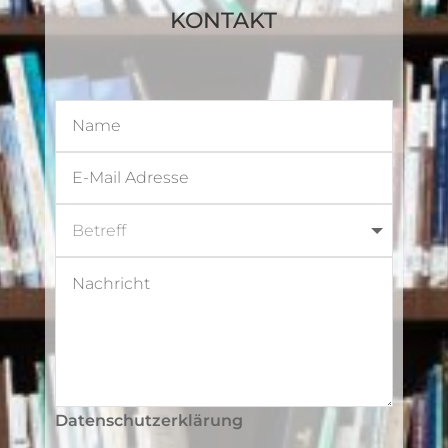
KONTAKT
Datenschutzerklärung