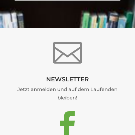

NEWSLETTER
Jetzt anmelden und auf dem Laufenden
bleiben!
