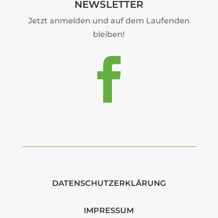
NEWSLETTER
Jetzt anmelden und auf dem Laufenden
bleiben!

DATENSCHUTZERKLÄRUNG
IMPRESSUM