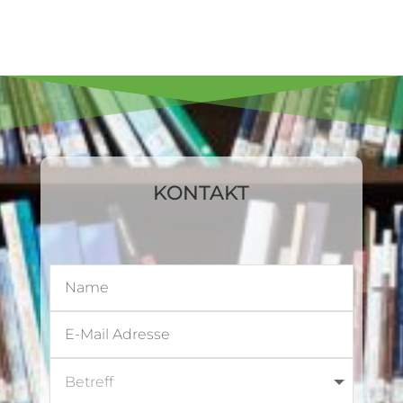
KONTAKT