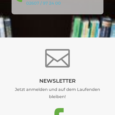
02607 / 97 24 00

NEWSLETTER
Jetzt anmelden und auf dem Laufenden
bleiben!