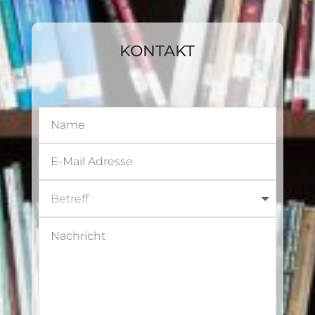
KONTAKT