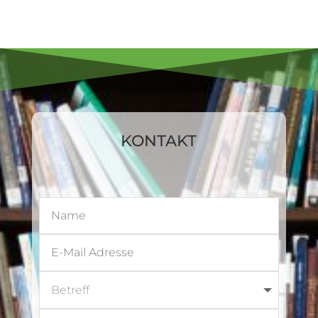
KONTAKT