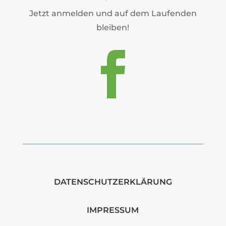
Jetzt anmelden und auf dem Laufenden
bleiben!

DATENSCHUTZERKLÄRUNG
IMPRESSUM