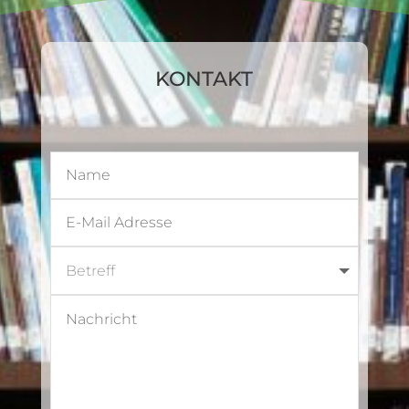
KONTAKT