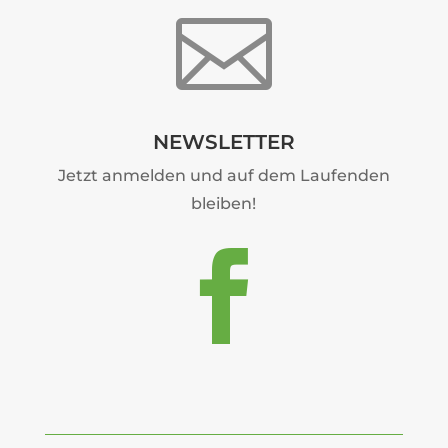

NEWSLETTER
Jetzt anmelden und auf dem Laufenden
bleiben!
