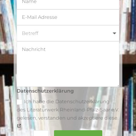
Datenschutzerklärung
Ich habe die Datenschutzerklärung
des Literaturwerk Rheinland-Pfalz-Saar e.V.
gelesen, verstanden und akzeptiere diese.