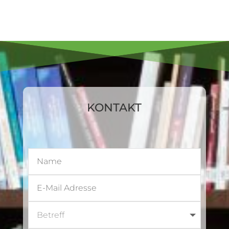
KONTAKT