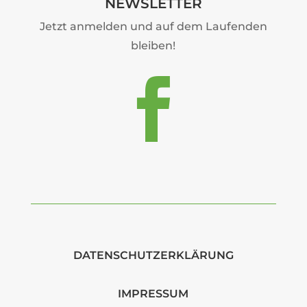
NEWSLETTER
Jetzt anmelden und auf dem Laufenden
bleiben!

DATENSCHUTZERKLÄRUNG
IMPRESSUM